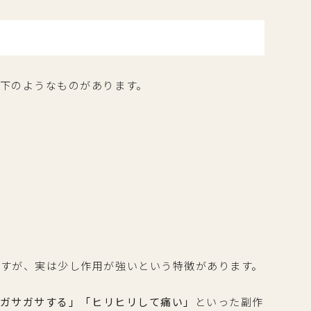
下のようなものがあります。
すが、実は少し作用が強いという特徴があります。
ガサガサする」「ヒリヒリして痛い」
といった副作