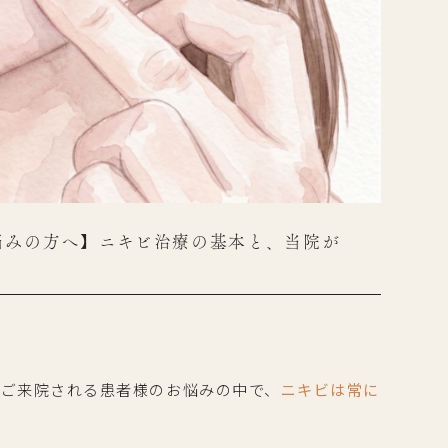
悩みの方へ】ニキビ治療の基本と、当院が
へご来院される患者様のお悩みの中で、
ニキビは常に