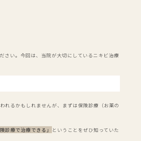
ださい。今回は、当院が大切にしているニキビ治療
思われるかもしれませんが、まずは保険診療（お薬の
保険診療で治療できる」
ということをぜひ知っていた