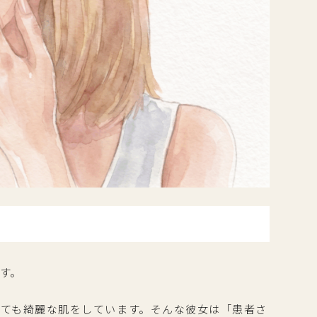
す。
ても綺麗な肌をしています。そんな彼女は「患者さ