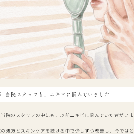
4. 当院スタッフも、ニキビに悩んでいました
は当院のスタッフの中にも、以前ニキビに悩んでいた者がいま
院の処方とスキンケアを続ける中で少しずつ改善し、今ではと