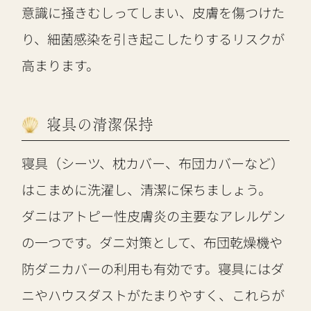
意識に掻きむしってしまい、皮膚を傷つけた
り、細菌感染を引き起こしたりするリスクが
高まります。
寝具の清潔保持
寝具（シーツ、枕カバー、布団カバーなど）
はこまめに洗濯し、清潔に保ちましょう。
ダニはアトピー性皮膚炎の主要なアレルゲン
の一つです。ダニ対策として、布団乾燥機や
防ダニカバーの利用も有効です。寝具にはダ
ニやハウスダストがたまりやすく、これらが