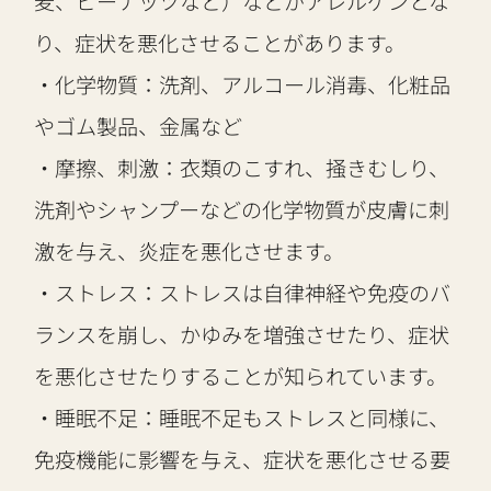
麦、ピーナッツなど）などがアレルゲンとな
り、症状を悪化させることがあります。
・化学物質：洗剤、アルコール消毒、化粧品
やゴム製品、金属など
・摩擦、刺激：衣類のこすれ、掻きむしり、
洗剤やシャンプーなどの化学物質が皮膚に刺
激を与え、炎症を悪化させます。
・ストレス：ストレスは自律神経や免疫のバ
ランスを崩し、かゆみを増強させたり、症状
を悪化させたりすることが知られています。
・睡眠不足：睡眠不足もストレスと同様に、
免疫機能に影響を与え、症状を悪化させる要