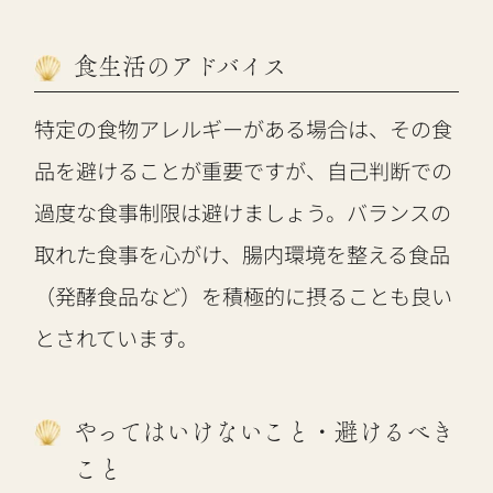
食生活のアドバイス
特定の食物アレルギーがある場合は、その食
品を避けることが重要ですが、自己判断での
過度な食事制限は避けましょう。バランスの
取れた食事を心がけ、腸内環境を整える食品
（発酵食品など）を積極的に摂ることも良い
とされています。
やってはいけないこと・避けるべき
こと