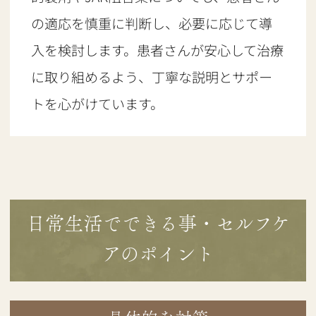
の適応を慎重に判断し、必要に応じて導
入を検討します。患者さんが安心して治療
に取り組めるよう、丁寧な説明とサポー
トを心がけています。
日常生活でできる事・セルフケ
アのポイント