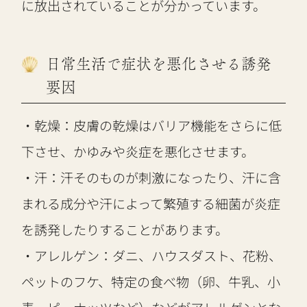
に放出されていることが分かっています。
日常生活で症状を悪化させる誘発
要因
・乾燥：皮膚の乾燥はバリア機能をさらに低
下させ、かゆみや炎症を悪化させます。
・汗：汗そのものが刺激になったり、汗に含
まれる成分や汗によって繁殖する細菌が炎症
を誘発したりすることがあります。
・アレルゲン：ダニ、ハウスダスト、花粉、
ペットのフケ、特定の食べ物（卵、牛乳、小