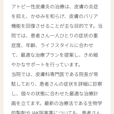
アトピー性皮膚炎の治療は、皮膚の炎症
を抑え、かゆみを和らげ、皮膚のバリア
機能を回復させることが主な目的です。当
院では、患者さん一人ひとりの症状の重
症度、年齢、ライフスタイルに合わせ
て、最適な治療プランを提案し、きめ細
やかなサポートを行っています。
当院では、皮膚科専門医である院長が常
駐しており、患者さんの症状を詳細に診察
し、個々の状態に合わせた最適な治療計
画を立てます。最新の治療法である生物学
的製剤やJAK阻害薬についても、患者さん