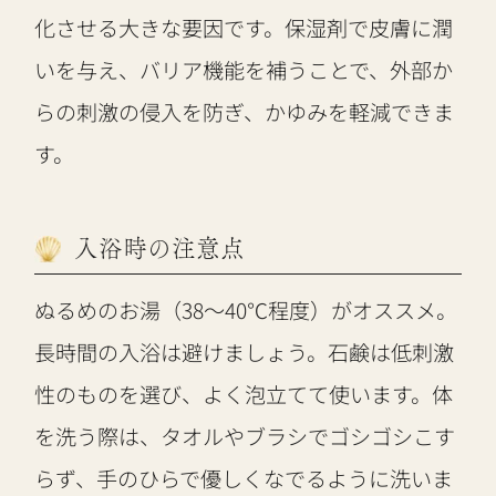
化させる大きな要因です。保湿剤で皮膚に潤
いを与え、バリア機能を補うことで、外部か
らの刺激の侵入を防ぎ、かゆみを軽減できま
す。
入浴時の注意点
ぬるめのお湯（38～40℃程度）がオススメ。
長時間の入浴は避けましょう。石鹸は低刺激
性のものを選び、よく泡立てて使います。体
を洗う際は、タオルやブラシでゴシゴシこす
らず、手のひらで優しくなでるように洗いま