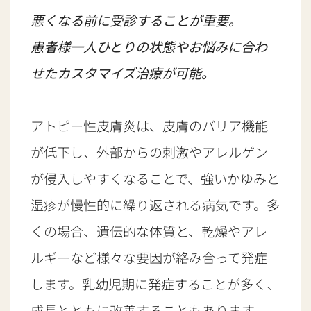
悪くなる前に受診することが重要。
患者様一人ひとりの状態やお悩みに合わ
せたカスタマイズ治療が可能。
アトピー性皮膚炎は、皮膚のバリア機能
が低下し、外部からの刺激やアレルゲン
が侵入しやすくなることで、強いかゆみと
湿疹が慢性的に繰り返される病気です。多
くの場合、遺伝的な体質と、乾燥やアレ
ルギーなど様々な要因が絡み合って発症
します。乳幼児期に発症することが多く、
成長とともに改善することもあります