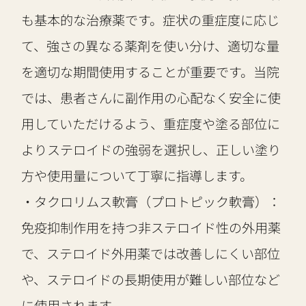
も基本的な治療薬です。症状の重症度に応じ
て、強さの異なる薬剤を使い分け、適切な量
を適切な期間使用することが重要です。当院
では、患者さんに副作用の心配なく安全に使
用していただけるよう、重症度や塗る部位に
よりステロイドの強弱を選択し、正しい塗り
方や使用量について丁寧に指導します。
・タクロリムス軟膏（プロトピック軟膏）：
免疫抑制作用を持つ非ステロイド性の外用薬
で、ステロイド外用薬では改善しにくい部位
や、ステロイドの長期使用が難しい部位など
に使用されます。