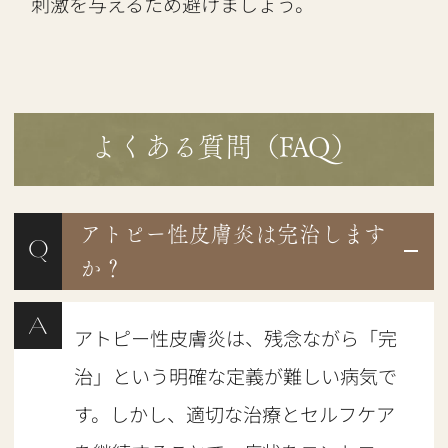
刺激を与えるため避けましょう。
よくある質問（FAQ）
アトピー性皮膚炎は完治します
Q
か？
A
アトピー性皮膚炎は、残念ながら「完
治」という明確な定義が難しい病気で
す。しかし、適切な治療とセルフケア