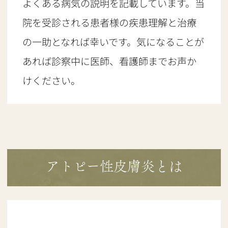
よくある病気の説明を記載しています。当
院を受診される患者様の疾患理解と治療
の一助となれば幸いです。気になることが
あれば診察中に医師、看護師までお声か
けください。
アトピー性皮膚炎とは