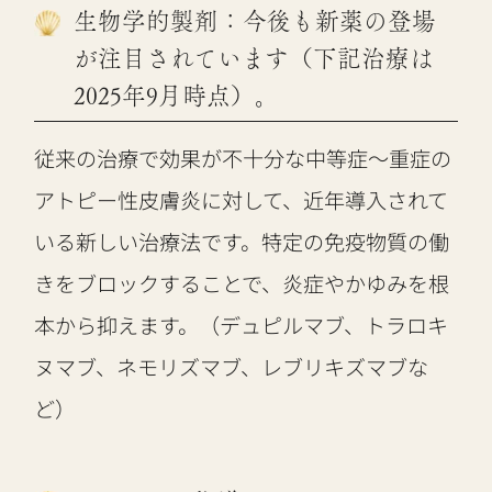
生物学的製剤：今後も新薬の登場
が注目されています（下記治療は
2025年9月時点）。
従来の治療で効果が不十分な中等症～重症の
アトピー性皮膚炎に対して、近年導入されて
いる新しい治療法です。特定の免疫物質の働
きをブロックすることで、炎症やかゆみを根
本から抑えます。（デュピルマブ、トラロキ
ヌマブ、ネモリズマブ、レブリキズマブな
ど）