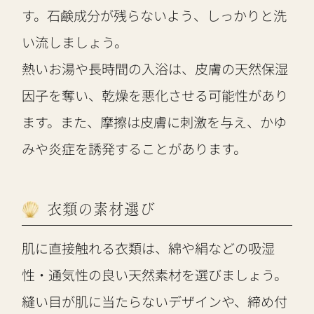
す。石鹸成分が残らないよう、しっかりと洗
い流しましょう。
熱いお湯や長時間の入浴は、皮膚の天然保湿
因子を奪い、乾燥を悪化させる可能性があり
ます。また、摩擦は皮膚に刺激を与え、かゆ
みや炎症を誘発することがあります。
衣類の素材選び
肌に直接触れる衣類は、綿や絹などの吸湿
性・通気性の良い天然素材を選びましょう。
縫い目が肌に当たらないデザインや、締め付