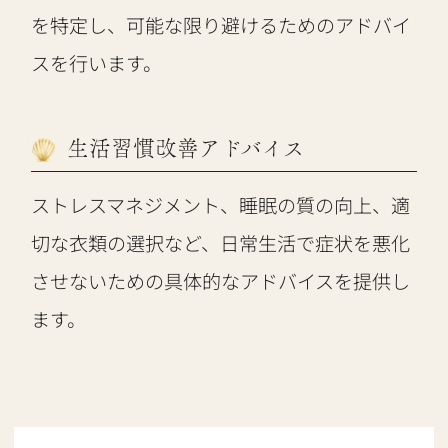
を特定し、可能な限り避けるためのアドバイ
スを行います。
生活習慣改善アドバイス
ストレスマネジメント、睡眠の質の向上、適
切な衣類の選択など、日常生活で症状を悪化
させないための具体的なアドバイスを提供し
ます。