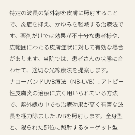
特定の波長の紫外線を皮膚に照射すること
で、炎症を抑え、かゆみを軽減する治療法で
す。薬剤だけでは効果が不十分な患者様や、
広範囲にわたる皮膚症状に対して有効な場合
があります。当院では、患者さんの状態に合
わせて、適切な光線療法を提案します。
ナローバンドUVB療法（NB-UVB）: アトピー
性皮膚炎の治療に広く用いられている方法
で、紫外線の中でも治療効果が高く有害な波
長を極力除去したUVBを照射します。全身型
と、限られた部位に照射するターゲット型