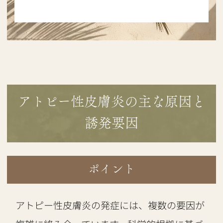
アトピー性皮膚炎の主な原因と
誘発要因
ポイント
アトピー性皮膚炎の発症には、複数の要因が