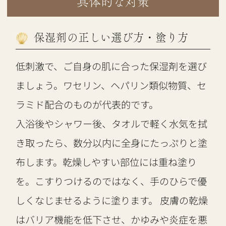
具体的な対策
保湿剤の正しい選び方・塗り方
低刺激で、ご自身の肌に合った保湿剤を選び
ましょう。ワセリン、ヘパリン類似物質、セ
ラミド配合のものが代表的です。
入浴後やシャワー後、タオルで軽く水気を拭
き取ったら、数分以内に全身にたっぷりと塗
布します。乾燥しやすい部位には重ね塗り
を。こすりつけるのではなく、手のひらで優
しくなじませるように塗ります。 皮膚の乾燥
はバリア機能を低下させ、かゆみや炎症を悪