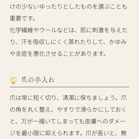
けの少ないゆったりとしたものを選ぶことも
重要です。
化学繊維やウールなどは、肌に刺激を与えた
り、汗を吸収しにくく蒸れたりして、かゆみ
や炎症を悪化させることがあります。
爪の手入れ
爪は常に短く切り、清潔に保ちましょう。爪
の角を丸く整え、やすりで滑らかにしておく
と、万が一掻いてしまっても皮膚へのダメー
ジを最小限に抑えられます。爪が長いと、無