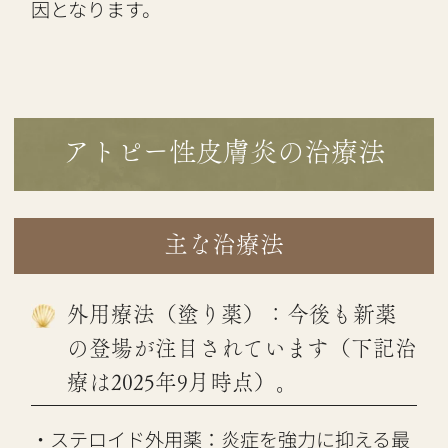
因となります。
アトピー性皮膚炎の治療法
主な治療法
外用療法（塗り薬）：今後も新薬
の登場が注目されています（下記治
療は2025年9月時点）。
・ステロイド外用薬：炎症を強力に抑える最