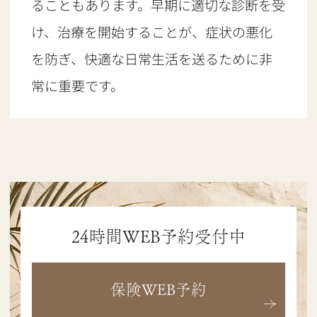
ることもあります。早期に適切な診断を受
け、治療を開始することが、症状の悪化
を防ぎ、快適な日常生活を送るために非
常に重要です。
24時間WEB予約受付中
保険WEB予約