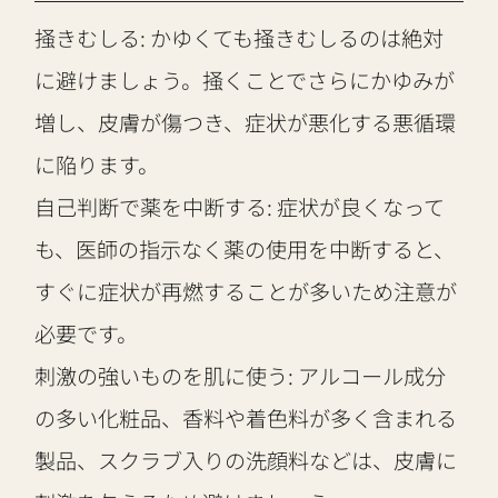
掻きむしる: かゆくても掻きむしるのは絶対
に避けましょう。掻くことでさらにかゆみが
増し、皮膚が傷つき、症状が悪化する悪循環
に陥ります。
自己判断で薬を中断する: 症状が良くなって
も、医師の指示なく薬の使用を中断すると、
すぐに症状が再燃することが多いため注意が
必要です。
刺激の強いものを肌に使う: アルコール成分
の多い化粧品、香料や着色料が多く含まれる
製品、スクラブ入りの洗顔料などは、皮膚に