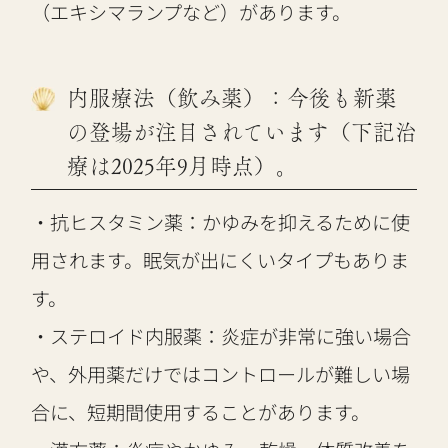
（エキシマランプなど）があります。
内服療法（飲み薬）：今後も新薬
の登場が注目されています（下記治
療は2025年9月時点）。
・抗ヒスタミン薬：かゆみを抑えるために使
用されます。眠気が出にくいタイプもありま
す。
・ステロイド内服薬：炎症が非常に強い場合
や、外用薬だけではコントロールが難しい場
合に、短期間使用することがあります。