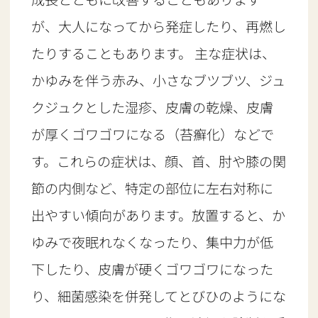
が、大人になってから発症したり、再燃し
たりすることもあります。 主な症状は、
かゆみを伴う赤み、小さなブツブツ、ジュ
クジュクとした湿疹、皮膚の乾燥、皮膚
が厚くゴワゴワになる（苔癬化）などで
す。これらの症状は、顔、首、肘や膝の関
節の内側など、特定の部位に左右対称に
出やすい傾向があります。放置すると、か
ゆみで夜眠れなくなったり、集中力が低
下したり、皮膚が硬くゴワゴワになった
り、細菌感染を併発してとびひのようにな