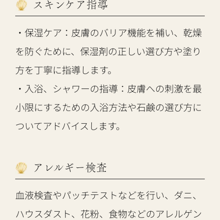
スキンケア指導
・保湿ケア：皮膚のバリア機能を補い、乾燥
を防ぐために、保湿剤の正しい選び方や塗り
方を丁寧に指導します。
・入浴、シャワーの指導：皮膚への刺激を最
小限にするための入浴方法や石鹸の選び方に
ついてアドバイスします。
アレルギー検査
血液検査やパッチテストなどを行い、ダニ、
ハウスダスト、花粉、食物などのアレルゲン