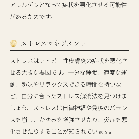
アレルゲンとなって症状を悪化させる可能性
があるためです。
ストレスマネジメント
ストレスはアトピー性皮膚炎の症状を悪化さ
せる大きな要因です。十分な睡眠、適度な運
動、趣味やリラックスできる時間を持つな
ど、自分に合ったストレス解消法を見つけま
しょう。ストレスは自律神経や免疫のバラン
スを崩し、かゆみを増強させたり、炎症を悪
化させたりすることが知られています。