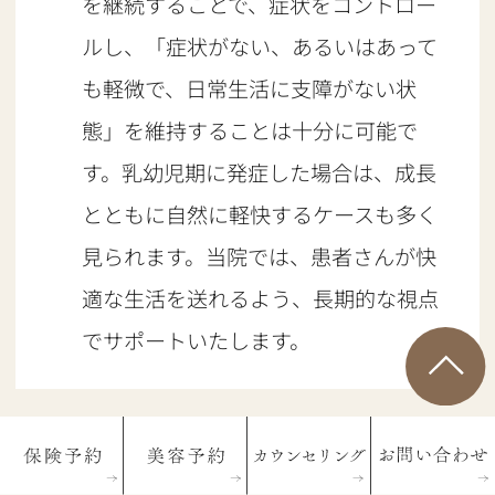
を継続することで、症状をコントロー
ルし、「症状がない、あるいはあって
も軽微で、日常生活に支障がない状
態」を維持することは十分に可能で
す。乳幼児期に発症した場合は、成長
とともに自然に軽快するケースも多く
見られます。当院では、患者さんが快
適な生活を送れるよう、長期的な視点
でサポートいたします。
Q
食事制限は必要ですか？