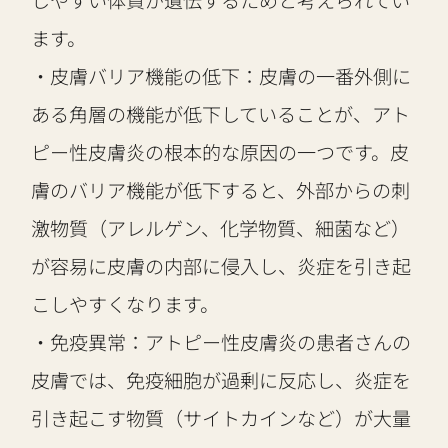
ます。
・皮膚バリア機能の低下：皮膚の一番外側に
ある角層の機能が低下していることが、アト
ピー性皮膚炎の根本的な原因の一つです。皮
膚のバリア機能が低下すると、外部からの刺
激物質（アレルゲン、化学物質、細菌など）
が容易に皮膚の内部に侵入し、炎症を引き起
こしやすくなります。
・免疫異常：アトピー性皮膚炎の患者さんの
皮膚では、免疫細胞が過剰に反応し、炎症を
引き起こす物質（サイトカインなど）が大量