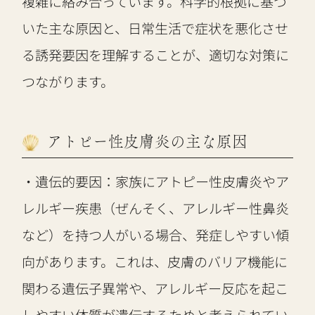
複雑に絡み合っています。科学的根拠に基づ
いた主な原因と、日常生活で症状を悪化させ
る誘発要因を理解することが、適切な対策に
つながります。
アトピー性皮膚炎の主な原因
・遺伝的要因：家族にアトピー性皮膚炎やア
レルギー疾患（ぜんそく、アレルギー性鼻炎
など）を持つ人がいる場合、発症しやすい傾
向があります。これは、皮膚のバリア機能に
関わる遺伝子異常や、アレルギー反応を起こ
しやすい体質が遺伝するためと考えられてい