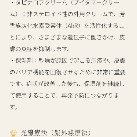
・タピナロフクリーム（ブイタマークリー
ム）：非ステロイド性の外用クリームで、芳
香族炭化水素受容体（AhR）を活性化するこ
とにより、さまざまな遺伝子に働きかけ、皮
膚の炎症を抑制します。
・保湿剤：乾燥が原因で起こる湿疹や、皮膚
のバリア機能を回復させるために非常に重要
です。症状が改善した後も、保湿剤を継続し
て使用することで、再発予防につながりま
す。
光線療法（紫外線療法）