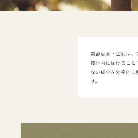
美容点滴・注射は、
接体内に届けること
ない成分を効率的に
す。