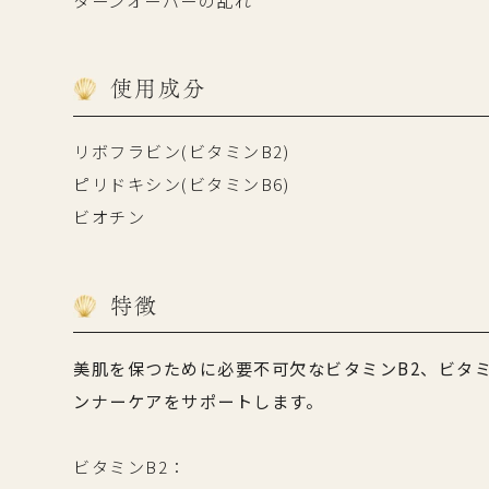
使用成分
リボフラビン(ビタミンB2)
ピリドキシン(ビタミンB6)
ビオチン
特徴
美肌を保つために必要不可欠なビタミンB2、ビタ
ンナーケアをサポートします。
ビタミンB2：