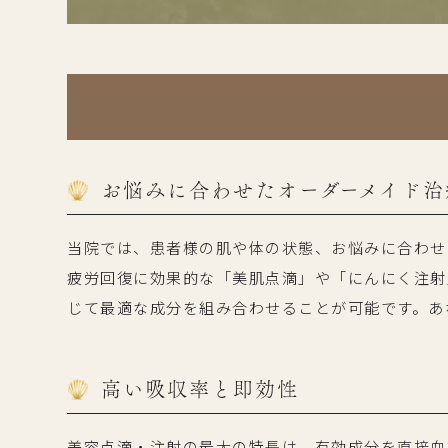
お悩みに合わせたオーダーメイド治
当院では、患者様の肌や体の状態、お悩みに合わせ
疲労回復に効果的な「美肌点滴」や「にんにく注射
じて最適な成分を組み合わせることが可能です。あ
高い吸収率と即効性
美容点滴・注射の最大の特長は、有効成分を直接血