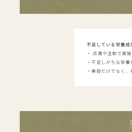
不足している栄養成
・ 点滴や注射で直
・不足しがちな栄養
・美容だけでなく、