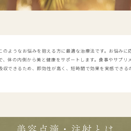
このようなお悩みを抱える方に最適な治療法です。お悩みに
で、体の内側から美と健康をサポートします。食事やサプリ
吸収できるため、即効性が高く、短時間で効果を実感できる
美容点滴・注射とは