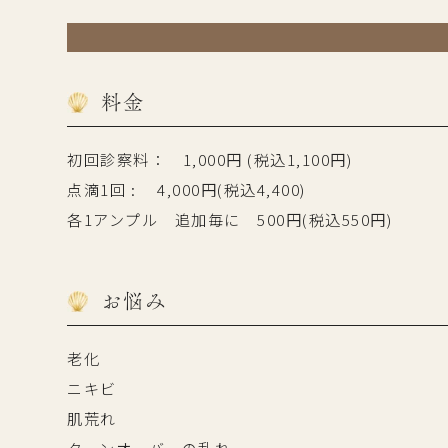
料金
初回診察料： 1,000円 (税込1,100円)
点滴1回 : 4,000円(税込4,400)
各1アンプル 追加毎に 500円(税込550円)
お悩み
老化
ニキビ
肌荒れ
ターンオーバーの乱れ