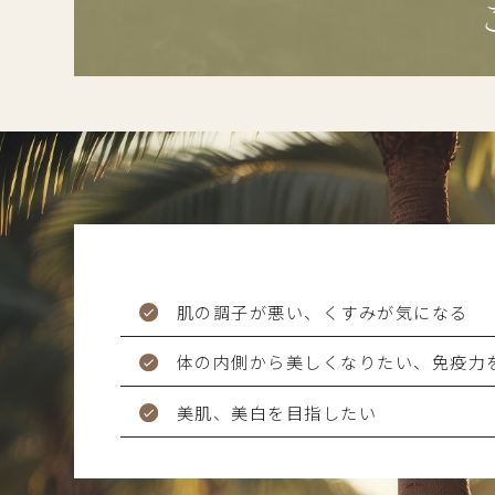
肌の調子が悪い、くすみが気になる
体の内側から美しくなりたい、免疫力
美肌、美白を目指したい