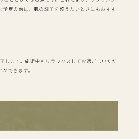
な予定の前に、肌の調子を整えたいときにもおすす
完了します。施術中もリラックスしてお過ごしいただ
とができます。