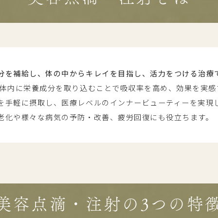
分を補給し、体の中からキレイを目指し、活力をつける治療
接体内に栄養成分を取り込むことで吸収率を高め、効果を実感
を手軽に摂取し、医療レベルのインナービューティーを実現
老化や様々な病気の予防・改善、疲労回復にも役立ちます。
美容点滴・注射の3つの特