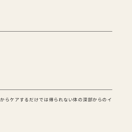
側からケアするだけでは得られない体の深部からのイ