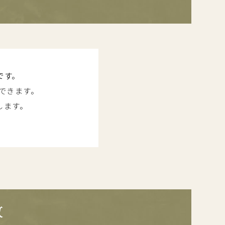
です。
できます。
します。
徴