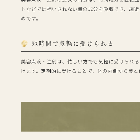
トなどでは補いきれない量の成分を吸収でき、施術
めです。
短時間で気軽に受けられる
美容点滴・注射は、忙しい方でも気軽に受けられる
けます。定期的に受けることで、体の内側から美と