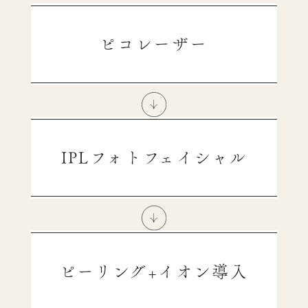
ピコレーザー
IPLフォトフェイシャル
ピーリング+イオン導入