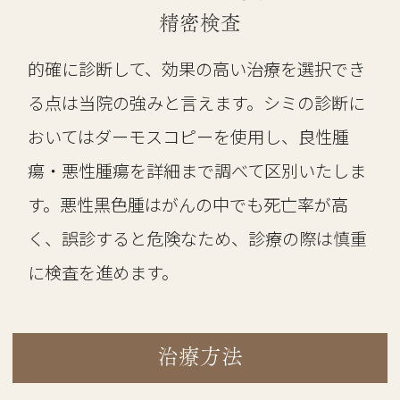
精密検査
的確に診断して、効果の高い治療を選択でき
る点は当院の強みと言えます。シミの診断に
おいてはダーモスコピーを使用し、良性腫
瘍・悪性腫瘍を詳細まで調べて区別いたしま
す。悪性黒色腫はがんの中でも死亡率が高
く、誤診すると危険なため、診療の際は慎重
に検査を進めます。
治療方法