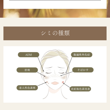
シミの種類