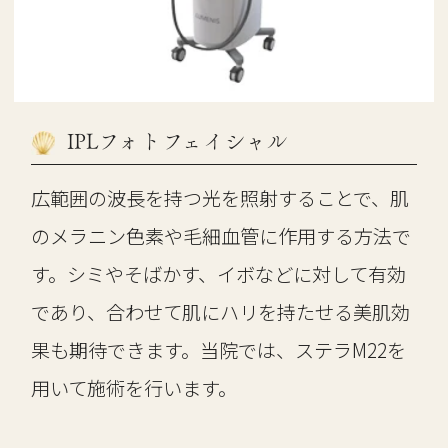
IPLフォトフェイシャル
広範囲の波長を持つ光を照射することで、肌
のメラニン色素や毛細血管に作用する方法で
す。シミやそばかす、イボなどに対して有効
であり、合わせて肌にハリを持たせる美肌効
果も期待できます。当院では、ステラM22を
用いて施術を行います。