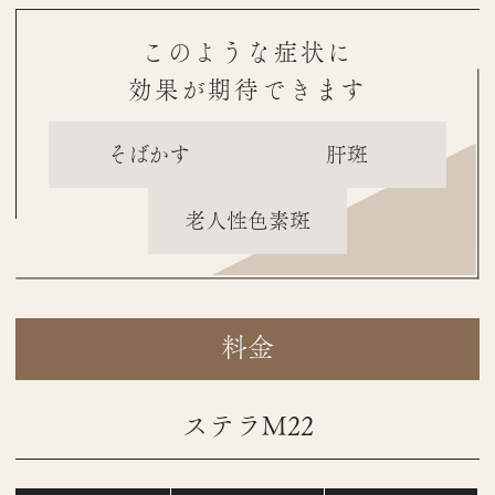
このような症状に
効果が期待できます
そばかす
肝斑
老人性色素斑
料金
ステラM22