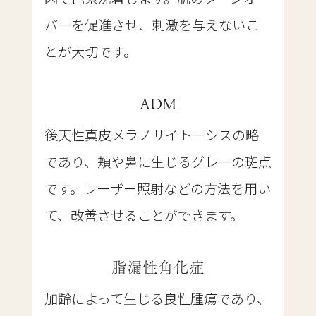
バーを促進させ、刺激を与えないこ
とが大切です。
ADM
後天性真皮メラノサイトーシスの略
であり、頬や鼻に生じるグレーの斑点
です。レーザー照射などの方法を用い
て、改善させることができます。
脂漏性角化症
加齢によって生じる良性腫瘍であり、