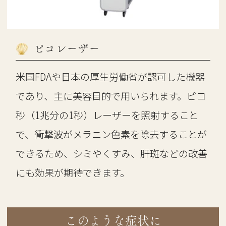
ピコレーザー
米国FDAや日本の厚生労働省が認可した機器
であり、主に美容目的で用いられます。ピコ
秒（1兆分の1秒）レーザーを照射すること
で、衝撃波がメラニン色素を除去することが
できるため、シミやくすみ、肝斑などの改善
にも効果が期待できます。
このような症状に