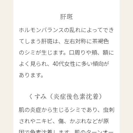
肝斑
ホルモンバランスの乱れによってでき
てしまう肝斑は、左右対称に茶褐色
のシミが生じます。口周りや頬、額に
よく見られ、40代女性に多い傾向が
あります。
くすみ（炎症後色素沈着）
肌の炎症から生じるシミであり、虫刺
されやニキビ、傷、かぶれなどが原
因で色素沈着します。肌のターンオー