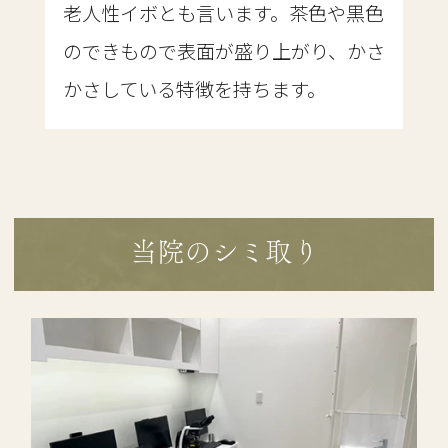
老人性イボとも言います。茶色や黒色
のできもので表面が盛り上がり、かさ
かさしている特徴を持ちます。
当院のシミ取り