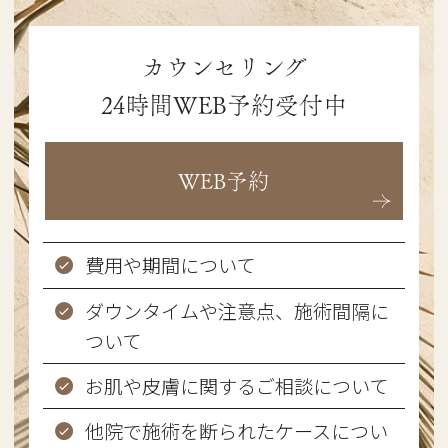
カウンセリング
24時間WEB予約受付中
WEB予約
費用や期間について
ダウンタイムや注意点、施術間隔に
ついて
お肌や皮膚に関するご相談について
他院で施術を断られたケースについ