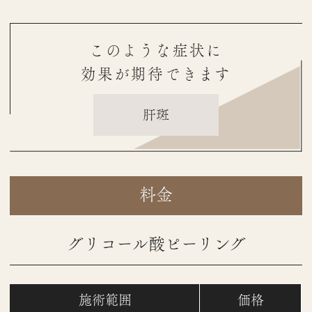
このような症状に
効果が期待できます
肝斑
料金
グリコール酸ピーリング
施術範囲
価格