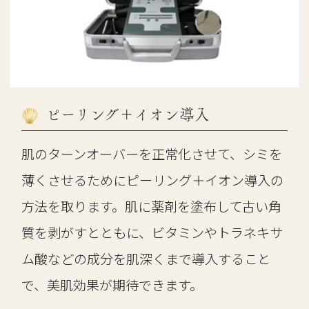
ピーリング＋イオン導入
肌のターンオーバーを正常化させて、シミを
薄くさせるためにピーリング＋イオン導入の
方法を取ります。肌に薬剤を塗布して古い角
質を剥がすとともに、ビタミンやトラネキサ
ム酸などの成分を肌深くまで導入すること
で、美肌効果が期待できます。