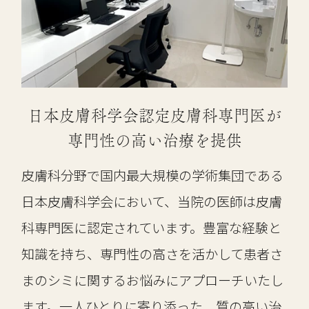
日本皮膚科学会認定皮膚科専門医が
専門性の高い治療を提供
皮膚科分野で国内最大規模の学術集団である
日本皮膚科学会において、当院の医師は皮膚
科専門医に認定されています。豊富な経験と
知識を持ち、専門性の高さを活かして患者さ
まのシミに関するお悩みにアプローチいたし
ます。一人ひとりに寄り添った、質の高い治