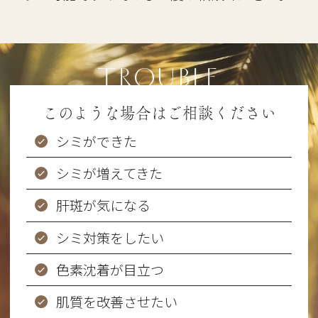
TROUBLE
このような場合はご相談ください
シミができた
シミが増えてきた
肝斑が気になる
シミ対策をしたい
色素沈着が目立つ
肌質を改善させたい