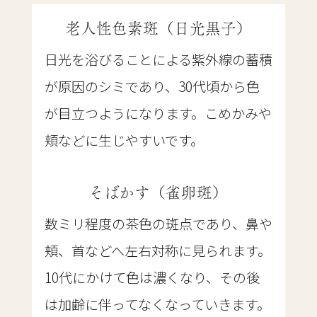
老人性色素斑（日光黒子）
日光を浴びることによる紫外線の蓄積
が原因のシミであり、30代頃から色
が目立つようになります。こめかみや
頬などに生じやすいです。
そばかす（雀卵斑）
数ミリ程度の茶色の斑点であり、鼻や
頬、首などへ左右対称に見られます。
10代にかけて色は濃くなり、その後
は加齢に伴ってなくなっていきます。