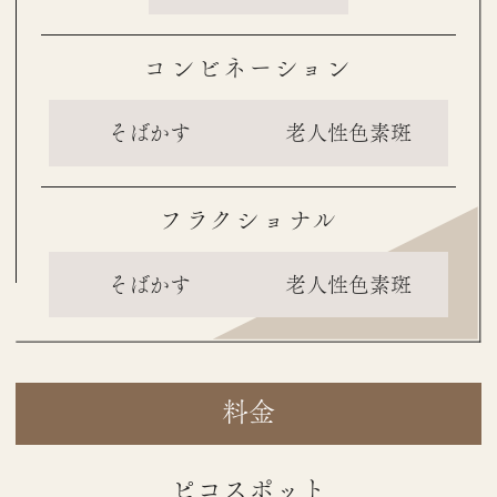
コンビネーション
そばかす
老人性色素斑
フラクショナル
そばかす
老人性色素斑
料金
ピコスポット