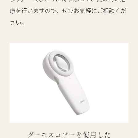
療を行いますので、ぜひお気軽にご相談くだ
さい。
ダーモスコピーを使用した