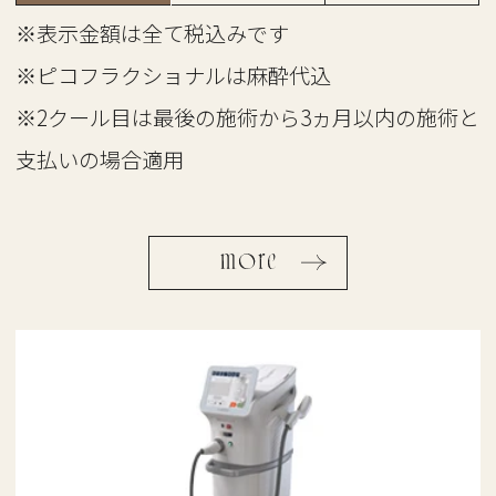
※表示金額は全て税込みです
※ピコフラクショナルは麻酔代込
※2クール目は最後の施術から3ヵ月以内の施術と
支払いの場合適用