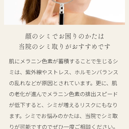
顔のシミでお困りのかたは
当院のシミ取りがおすすめです
肌にメラニン色素が蓄積することで生じるシ
ミは、紫外線やストレス、ホルモンバランス
の乱れなどが原因とされています。更に、肌
の老化が進んでメラニン色素の排出スピード
が低下すると、シミが増えるリスクにもなり
ます。シミでお悩みのかたは、当院でシミ取
りが可能ですのでぜひ一度ご相談ください。