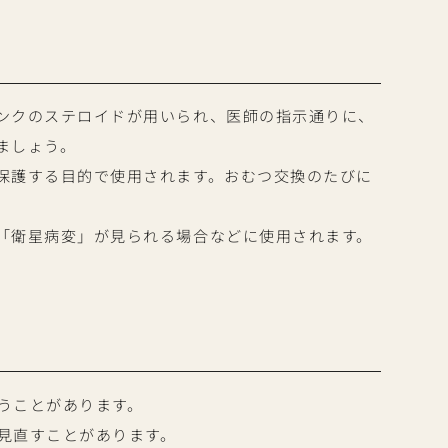
ンクのステロイドが用いられ、医師の指示通りに、
ましょう。
保護する目的で使用されます。おむつ交換のたびに
「衛星病変」が見られる場合などに使用されます。
うことがあります。
見直すことがあります。