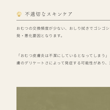
不適切なスキンケア
おむつの交換頻度が少ない、おしり拭きでゴシゴシ
発・悪化要因となります。
「おむつ皮膚炎は不潔にしているとなってしまう」
膚のデリケートさによって発症する可能性があり、