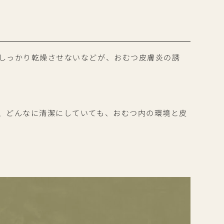
しっかり乾燥させないなどが、おむつ皮膚炎の誘
、どんなに清潔にしていても、おむつ内の環境と皮
法