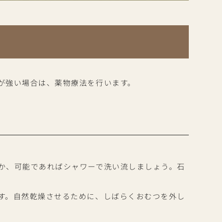
が強い場合は、薬物療法を行います。
か、可能であればシャワーで洗い流しましょう。石
す。自然乾燥させるために、しばらくおむつを外し