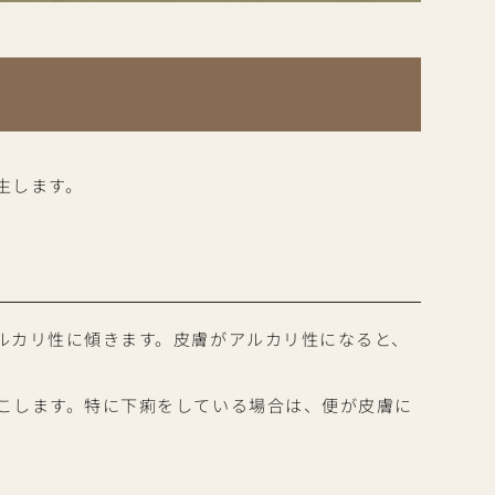
生します。
ルカリ性に傾きます。皮膚がアルカリ性になると、
こします。特に下痢をしている場合は、便が皮膚に