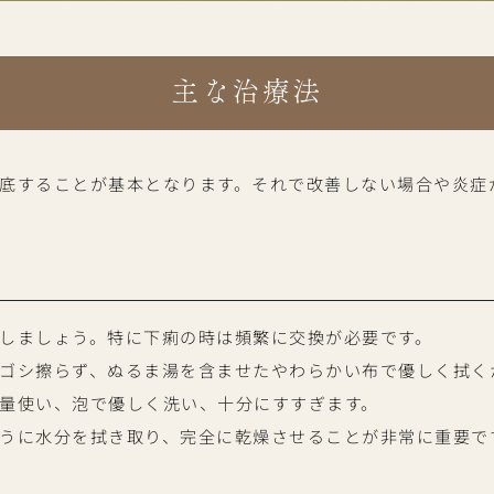
主な治療法
底することが基本となります。それで改善しない場合や炎症
しましょう。特に下痢の時は頻繁に交換が必要です。
ゴシ擦らず、ぬるま湯を含ませたやわらかい布で優しく拭く
量使い、泡で優しく洗い、十分にすすぎます。
うに水分を拭き取り、完全に乾燥させることが非常に重要で