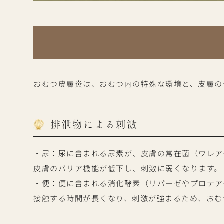
おむつ皮膚炎は、おむつ内の特殊な環境と、皮膚の
排泄物による刺激
・尿：尿に含まれる尿素が、皮膚の常在菌（ウレア
皮膚のバリア機能が低下し、刺激に弱くなります。
・便：便に含まれる消化酵素（リパーゼやプロテア
接触する時間が長くなり、刺激が強まるため、おむ