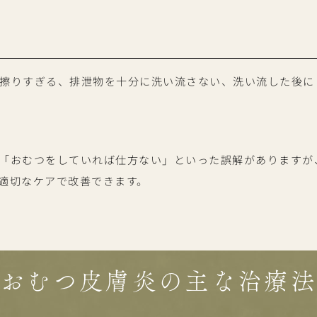
擦りすぎる、排泄物を十分に洗い流さない、洗い流した後に
「おむつをしていれば仕方ない」といった誤解がありますが
適切なケアで改善できます。
おむつ皮膚炎の主な治療