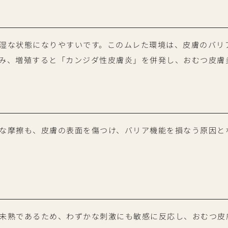
湿な状態になりやすいです。このムレた環境は、皮膚のバリ
み、増殖すると「カンジダ性皮膚炎」を併発し、おむつ皮膚
な摩擦も、皮膚の表面を傷つけ、バリア機能を損なう原因と
未熟であるため、わずかな刺激にも敏感に反応し、おむつ皮