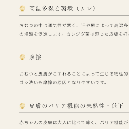
高温多湿な環境（ムレ）
おむつの中は通気性が悪く、汗や尿によって高温多
の増殖を促進します。カンジダ菌は湿った皮膚を好
摩擦
おむつと皮膚がこすれることによって生じる物理的
ゴシ洗いも摩擦の原因となりやすいです。
皮膚のバリア機能の未熟性・低下
赤ちゃんの皮膚は大人に比べて薄く、バリア機能が