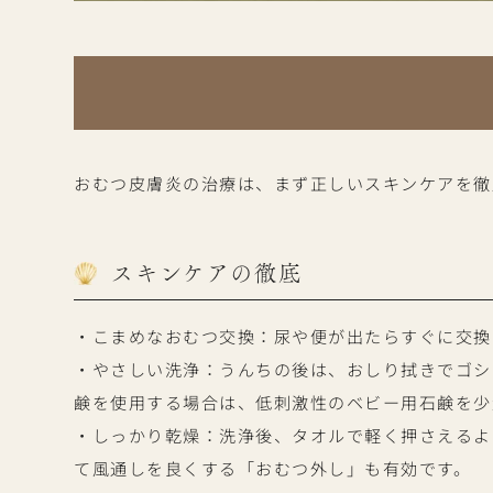
おむつ皮膚炎の治療は、まず正しいスキンケアを徹
スキンケアの徹底
・こまめなおむつ交換：尿や便が出たらすぐに交換
・やさしい洗浄：うんちの後は、おしり拭きでゴシ
鹸を使用する場合は、低刺激性のベビー用石鹸を少
・しっかり乾燥：洗浄後、タオルで軽く押さえるよ
て風通しを良くする「おむつ外し」も有効です。