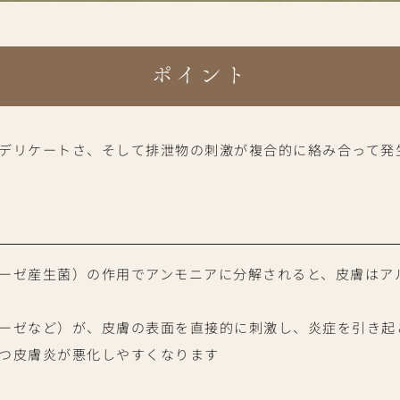
ポイント
デリケートさ、そして排泄物の刺激が複合的に絡み合って発
ーゼ産生菌）の作用でアンモニアに分解されると、皮膚はア
ーゼなど）が、皮膚の表面を直接的に刺激し、炎症を引き起
つ皮膚炎が悪化しやすくなります