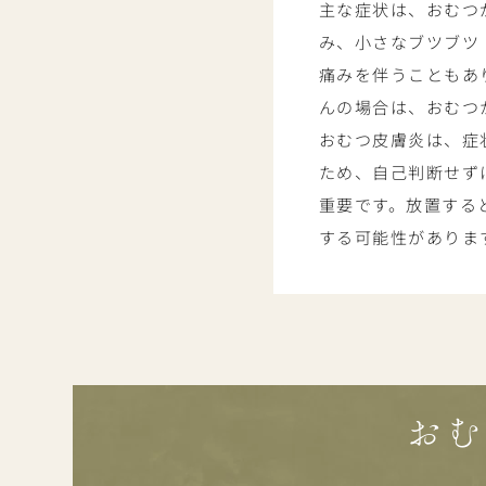
主な症状は、おむつ
み、小さなブツブツ
痛みを伴うこともあ
んの場合は、おむつ
おむつ皮膚炎は、症
ため、自己判断せず
重要です。放置する
する可能性がありま
おむ