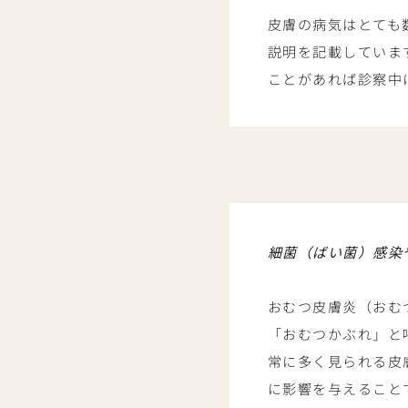
皮膚の病気はとても
説明を記載していま
ことがあれば診察中
細菌（ばい菌）感染
おむつ皮膚炎（おむ
「おむつかぶれ」と
常に多く見られる皮
に影響を与えること